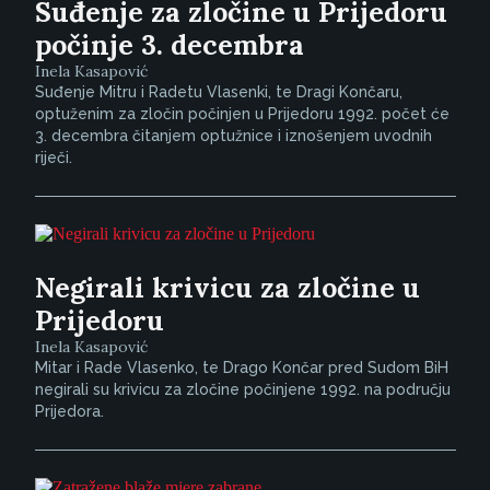
Suđenje za zločine u Prijedoru
počinje 3. decembra
Inela Kasapović
Suđenje Mitru i Radetu Vlasenki, te Dragi Končaru,
optuženim za zločin počinjen u Prijedoru 1992. počet će
3. decembra čitanjem optužnice i iznošenjem uvodnih
riječi.
Negirali krivicu za zločine u
Prijedoru
Inela Kasapović
Mitar i Rade Vlasenko, te Drago Končar pred Sudom BiH
negirali su krivicu za zločine počinjene 1992. na području
Prijedora.