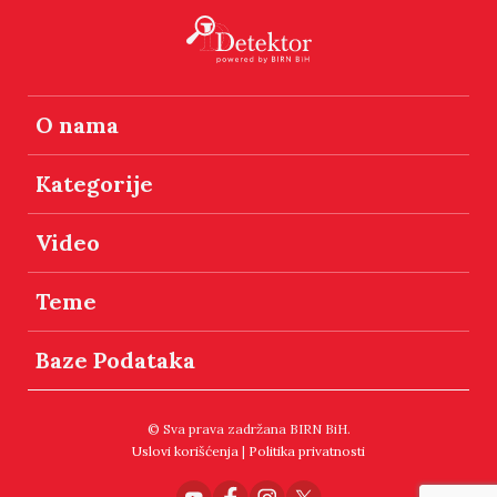
O nama
Kategorije
Video
Teme
Baze Podataka
© Sva prava zadržana BIRN BiH.
Uslovi korišćenja
|
Politika privatnosti