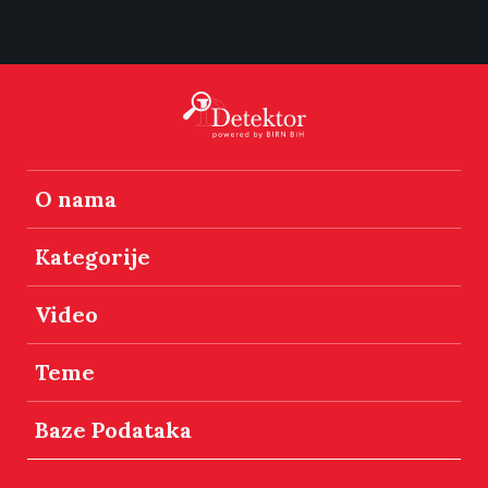
O nama
Kategorije
Video
Teme
Baze Podataka