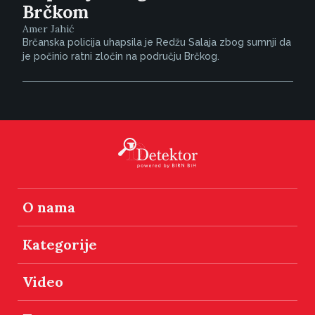
Brčkom
Amer Jahić
Brčanska policija uhapsila je Redžu Salaja zbog sumnji da
je počinio ratni zločin na području Brčkog.
O nama
Kategorije
Video