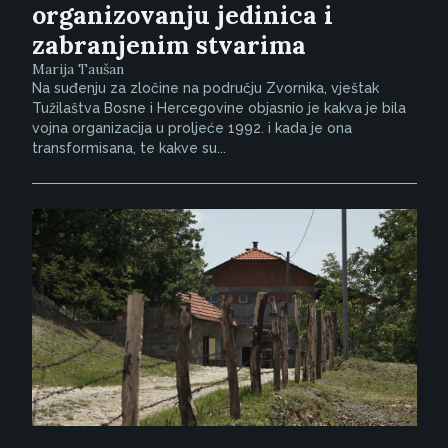
organizovanju jedinica i
zabranjenim stvarima
Marija Taušan
Na suđenju za zločine na području Zvornika, vještak
Tužilaštva Bosne i Hercegovine objasnio je kakva je bila
vojna organizacija u proljeće 1992. i kada je ona
transformisana, te kakve su...