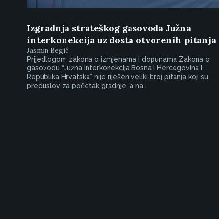
Izgradnja strateškog gasovoda Južna
interkonekcija uz dosta otvorenih pitanja
Jasmin Begić
Prijedlogom zakona o izmjenama i dopunama Zakona o
gasovodu “Južna interkonekcija Bosna i Hercegovina i
Republika Hrvatska” nije riješen veliki broj pitanja koji su
preduslov za početak gradnje, a na...