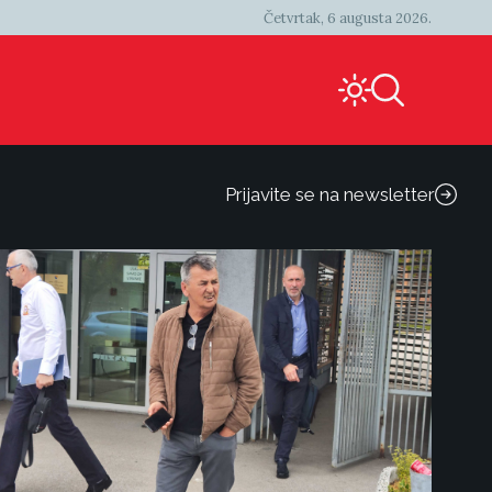
Četvrtak, 6 augusta 2026.
Prijavite se na newsletter