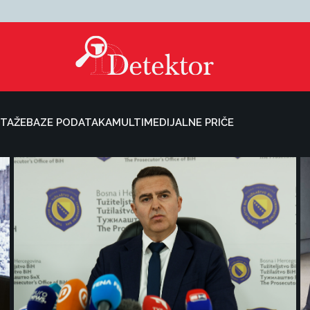
TAŽE
BAZE PODATAKA
MULTIMEDIJALNE PRIČE