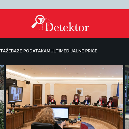
TAŽE
BAZE PODATAKA
MULTIMEDIJALNE PRIČE