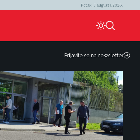
Petak, 7 augusta 2026.
Prijavite se na newsletter