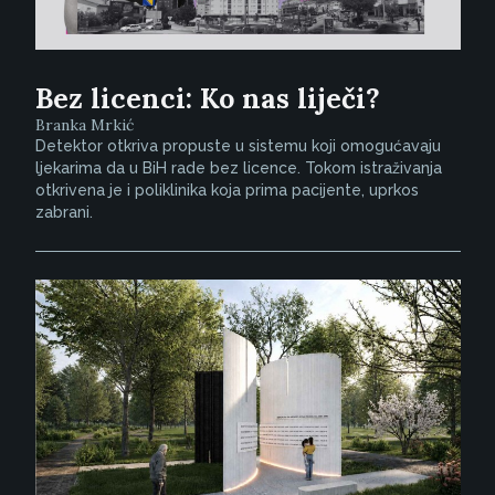
Bez licenci: Ko nas liječi?
Branka Mrkić
Detektor otkriva propuste u sistemu koji omogućavaju
ljekarima da u BiH rade bez licence. Tokom istraživanja
otkrivena je i poliklinika koja prima pacijente, uprkos
zabrani.