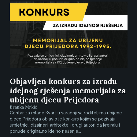
Objavljen konkurs za izradu
idejnog rješenja memorijala za
ubijenu djecu Prijedora
Branka Mrkić
Centar za mlade Kvart u saradnji sa roditeljima ubijene
djece Prijedora objavio je konkurs kojim se pozivaju
umjetnici, dizajneri, arhitekte i drugi autori da kreiraju i
ponude originalno idejno rješenje...