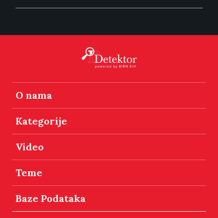
O nama
Kategorije
Video
Teme
Baze Podataka