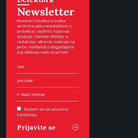
Newsletter
Novinari Detektora svake
sedmice pišu newslettere o
protekloj i sedmici koja nas
očekuje. Donose detalje iz
redakcije, iskrene reakcije na
priče i kontekst o događajima
koji oblikuju našu stvarnost.
Slažem se sa uslovima
korišćenja