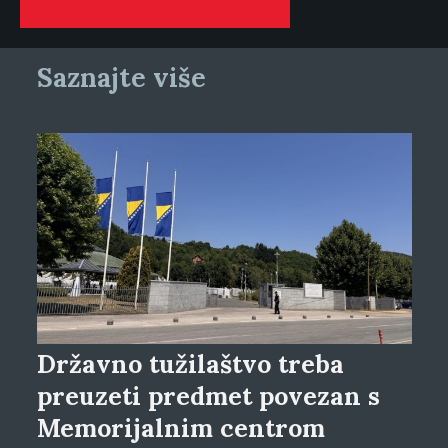
Saznajte više
Državno tužilaštvo treba
preuzeti predmet povezan s
Memorijalnim centrom