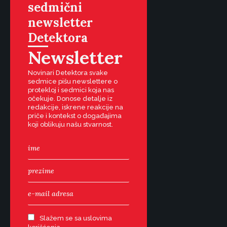
sedmični
newsletter
Detektora
Newsletter
Novinari Detektora svake
sedmice pišu newslettere o
protekloj i sedmici koja nas
očekuje. Donose detalje iz
redakcije, iskrene reakcije na
priče i kontekst o događajima
koji oblikuju našu stvarnost.
Slažem se sa uslovima