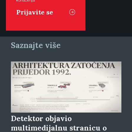
korišćenja
Saznajte više
Detektor objavio
multimedijalnu stranicu o