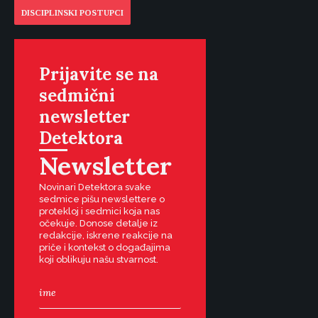
DISCIPLINSKI POSTUPCI
Prijavite se na
sedmični
newsletter
Detektora
Newsletter
Novinari Detektora svake
sedmice pišu newslettere o
protekloj i sedmici koja nas
očekuje. Donose detalje iz
redakcije, iskrene reakcije na
priče i kontekst o događajima
koji oblikuju našu stvarnost.