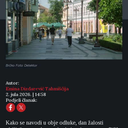
Brčko. Foto: Detektor
Autor:
Emina Dizdarević Tahmiščija
2. jula 2026. | 14:58
Podjeli članak:
Kako se navodi u obje odluke, dan žalosti