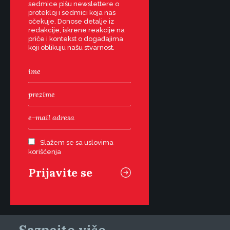
sedmice pišu newslettere o
protekloj i sedmici koja nas
očekuje. Donose detalje iz
redakcije, iskrene reakcije na
priče i kontekst o događajima
koji oblikuju našu stvarnost.
Slažem se sa uslovima
korišćenja