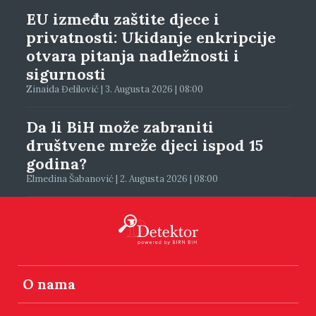
EU između zaštite djece i
privatnosti: Ukidanje enkripcije
otvara pitanja nadležnosti i
sigurnosti
Zinaida Đelilović | 3. Augusta 2026 | 08:00
Da li BiH može zabraniti
društvene mreže djeci ispod 15
godina?
Elmedina Šabanović | 2. Augusta 2026 | 08:00
O nama