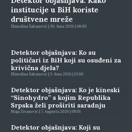
Detektor objašnjava: Kako
institucije u BiH koriste
društvene mreže
Elmedina Šabanović | 30. Juna 2026 | 08:00
Detektor objašnjava: Ko su
političari iz BiH koji su osuđeni za
krivična djela?
Elmedina Šabanović | 3. Juna 2026 | 13:00
Detektor objašnjava: Ko je kineski
“Sinohydro” s kojim Republika
Srpska želi proširiti saradnju
Maja Živanović | 7. Augusta 2026 | 08:01
Detektor objašnjava: Koji su