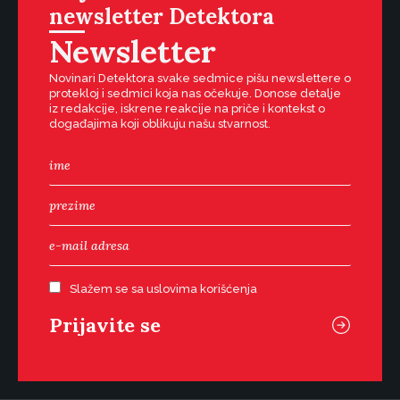
newsletter Detektora
Newsletter
Novinari Detektora svake sedmice pišu newslettere o
protekloj i sedmici koja nas očekuje. Donose detalje
iz redakcije, iskrene reakcije na priče i kontekst o
događajima koji oblikuju našu stvarnost.
Slažem se sa uslovima korišćenja