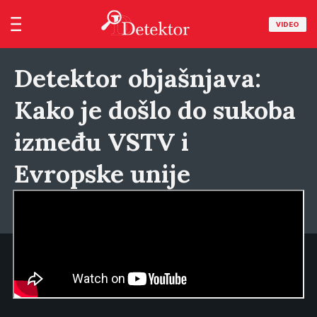
VIDEO
Detektor objašnjava:
Kako je došlo do sukoba
između VSTV i
Evropske unije