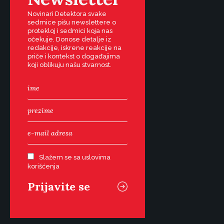
Novinari Detektora svake
sedmice pišu newslettere o
protekloj i sedmici koja nas
očekuje. Donose detalje iz
redakcije, iskrene reakcije na
priče i kontekst o događajima
koji oblikuju našu stvarnost.
Slažem se sa uslovima
korišćenja