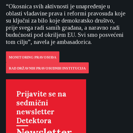
“Okosnica svih aktivnosti je unapređenje u
oblasti vladavine prava i reformi pravosuđa koje
su ključni za bilo koje demokratsko društvo,
prije svega radi samih građana, a naravno radi
budućnosti pod okriljem EU. Svi smo posvećeni
tom cilju”, navela je ambasadorica.
MONITORING PRAVOSUĐA
RAD DRŽAVNIH PRAVOSUDNIH INSTITUCIJA
Prijavite se na
sedmični
newsletter
Detektora
Newsletter