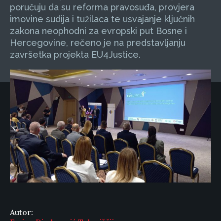
poručuju da su reforma pravosuđa, provjera
imovine sudija i tužilaca te usvajanje ključnih
zakona neophodni za evropski put Bosne i
Hercegovine, rečeno je na predstavljanju
završetka projekta EU4Justice.
Autor: