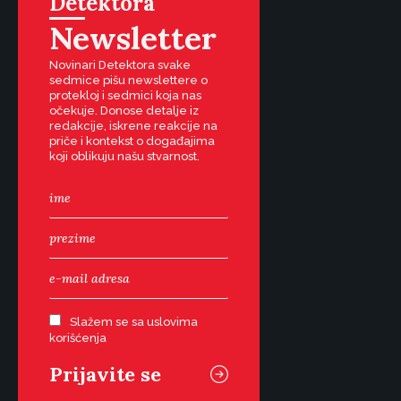
Detektora
Newsletter
Novinari Detektora svake
sedmice pišu newslettere o
protekloj i sedmici koja nas
očekuje. Donose detalje iz
redakcije, iskrene reakcije na
priče i kontekst o događajima
koji oblikuju našu stvarnost.
Slažem se sa uslovima
korišćenja