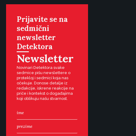
Prijavite se na
sedmični
newsletter
Detektora
Newsletter
Novinari Detektora svake
sedmice pišu newslettere o
protekloj i sedmici koja nas
očekuje. Donose detalje iz
redakcije, iskrene reakcije na
priče i kontekst o događajima
koji oblikuju našu stvarnost.