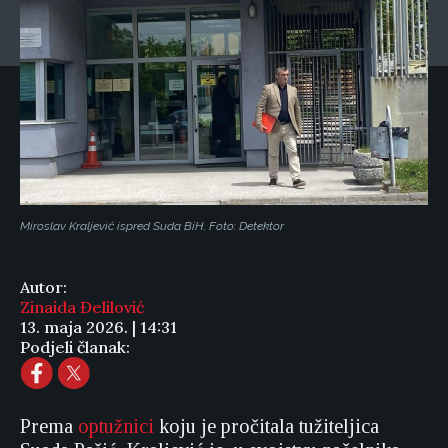
Miroslav Kraljević ispred Suda BiH. Foto: Detektor
Autor:
Zinaida Đelilović
13. maja 2026. | 14:31
Podjeli članak:
Prema
optužnici
koju je pročitala tužiteljica