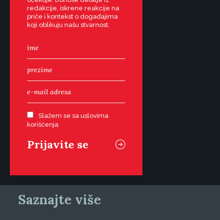
redakcije, iskrene reakcije na
priče i kontekst o događajima
koji oblikuju našu stvarnost.
Slažem se sa uslovima
korišćenja
Saznajte više