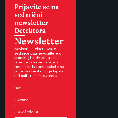
Prijavite se na
sedmični
newsletter
Detektora
Newsletter
Novinari Detektora svake
sedmice pišu newslettere o
protekloj i sedmici koja nas
očekuje. Donose detalje iz
redakcije, iskrene reakcije na
priče i kontekst o događajima
koji oblikuju našu stvarnost.