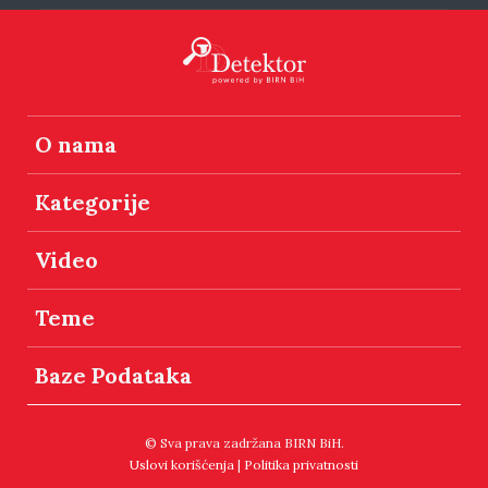
O nama
Kategorije
Video
Teme
Baze Podataka
© Sva prava zadržana BIRN BiH.
Uslovi korišćenja
|
Politika privatnosti