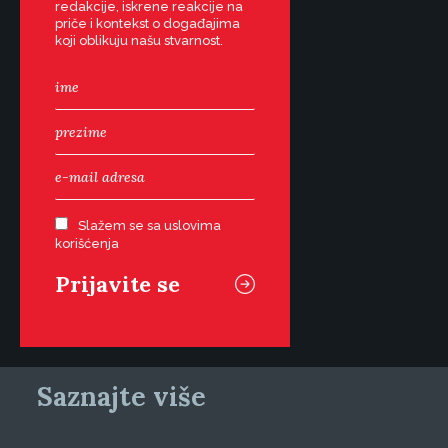
redakcije, iskrene reakcije na
priče i kontekst o događajima
koji oblikuju našu stvarnost.
Slažem se sa uslovima
korišćenja
Saznajte više