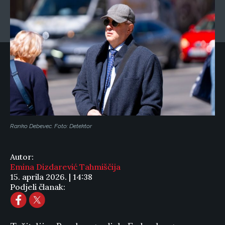
Ranko Debevec. Foto: Detektor
Autor:
Emina Dizdarević Tahmiščija
15. aprila 2026. | 14:38
Podjeli članak: