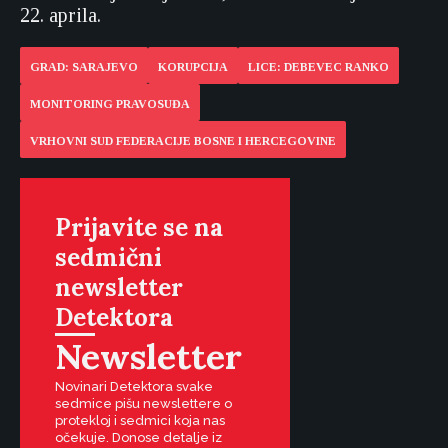
22. aprila.
GRAD: SARAJEVO
KORUPCIJA
LICE: DEBEVEC RANKO
MONITORING PRAVOSUĐA
VRHOVNI SUD FEDERACIJE BOSNE I HERCEGOVINE
Prijavite se na
sedmični
newsletter
Detektora
Newsletter
Novinari Detektora svake
sedmice pišu newslettere o
protekloj i sedmici koja nas
očekuje. Donose detalje iz