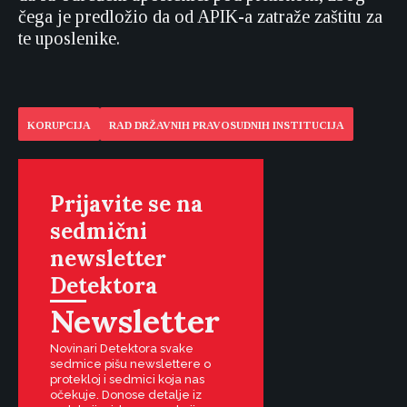
čega je predložio da od APIK-a zatraže zaštitu za
te uposlenike.
KORUPCIJA
RAD DRŽAVNIH PRAVOSUDNIH INSTITUCIJA
Prijavite se na
sedmični
newsletter
Detektora
Newsletter
Novinari Detektora svake
sedmice pišu newslettere o
protekloj i sedmici koja nas
očekuje. Donose detalje iz