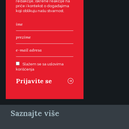
redakcije, iskrene reakcije na
priče i kontekst o događajima
koji oblikuju našu stvarnost.
Slažem se sa uslovima
korišćenja
Saznajte više