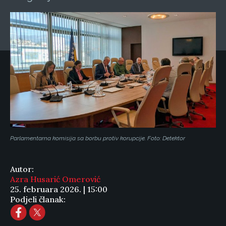
Parlamentarna komisija sa borbu protiv korupcije. Foto: Detektor
Autor:
Azra Husarić Omerović
25. februara 2026. | 15:00
Podjeli članak: