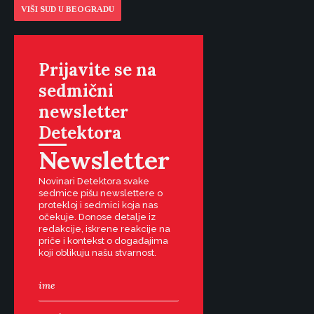
VIŠI SUD U BEOGRADU
Prijavite se na
sedmični
newsletter
Detektora
Newsletter
Novinari Detektora svake
sedmice pišu newslettere o
protekloj i sedmici koja nas
očekuje. Donose detalje iz
redakcije, iskrene reakcije na
priče i kontekst o događajima
koji oblikuju našu stvarnost.