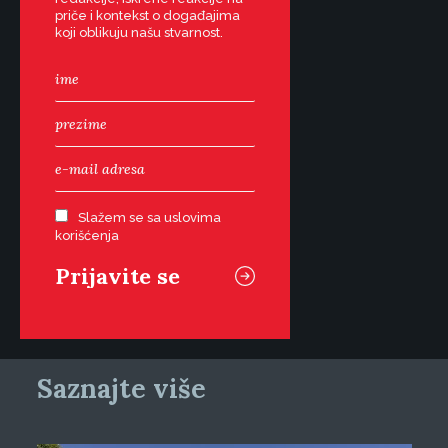
priče i kontekst o događajima
koji oblikuju našu stvarnost.
Slažem se sa uslovima
korišćenja
Saznajte više