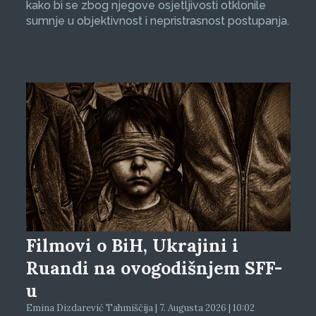
kako bi se zbog njegove osjetljivosti otklonile
sumnje u objektivnost i nepristrasnost postupanja.
Filmovi o BiH, Ukrajini i
Ruandi na ovogodišnjem SFF-
u
Emina Dizdarević Tahmiščija | 7. Augusta 2026 | 10:02