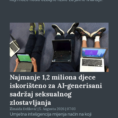
Najmanje 1,2 miliona djece
iskorišteno za AI-generisani
sadržaj seksualnog
zlostavljanja
Zinaida Đelilović | 5. Augusta 2026 | 07:03
Umjetna inteligencija mijenja način na koji