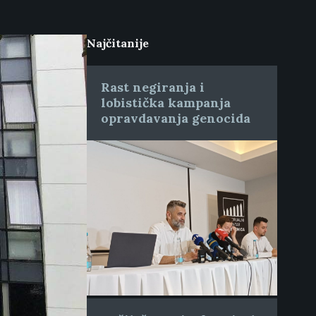
Najčitanije
Rast negiranja i
lobistička kampanja
opravdavanja genocida