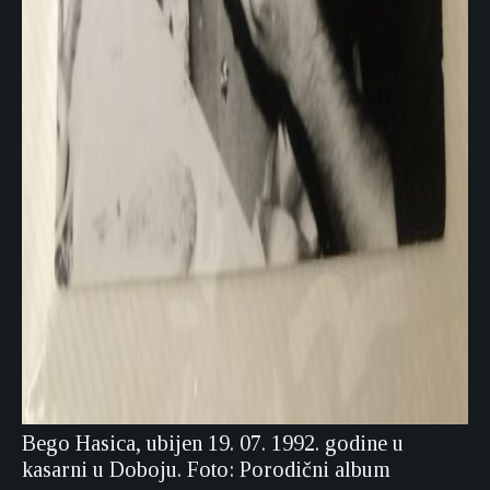
Bego Hasica, ubijen 19. 07. 1992. godine u
kasarni u Doboju. Foto: Porodični album