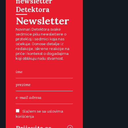
newsletter
Detektora
Newsletter
Novinari Detektora svake
sedmice pišu newslettere o
protekloj i sedmici koja nas
očekuje. Donose detalje iz
redakcije, iskrene reakcije na
priče i kontekst o događajima
koji oblikuju našu stvarnost.
Slažem se sa uslovima
korišćenja