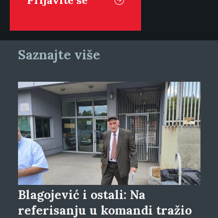
Saznajte više
Blagojević i ostali: Na
referisanju u komandi tražio