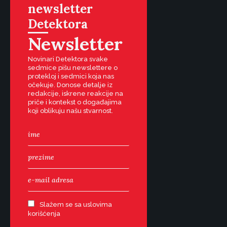
newsletter
Detektora
Newsletter
Novinari Detektora svake
sedmice pišu newslettere o
protekloj i sedmici koja nas
očekuje. Donose detalje iz
redakcije, iskrene reakcije na
priče i kontekst o događajima
koji oblikuju našu stvarnost.
Slažem se sa uslovima
korišćenja