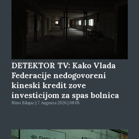
DETEKTOR TV: Kako Vlada
Federacije nedogovoreni
kineski kredit zove
investicijom za spas bolnica
Nino Bilajac | 7. Augusta 2026 | 08:05