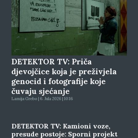
DETEKTOR TV: Priča
djevojčice koja je preživjela
genocid i fotografije koje
čuvaju sjećanje
Lamija Grebo | 6. Jula 2026 | 10:16
DETEKTOR TV: Kamioni voze,
presude postoje: Sporni projekt