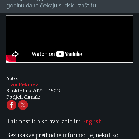
godinu dana čekaju sudsku zaštitu.
Autor:
Irvin Pekmez
6. oktobra 2023. | 15:13
Podjeli članak:
This post is also available in:
English
Bez ikakve prethodne informacije, nekoliko