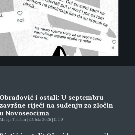
Obradović i ostali: U septembru
završne riječi na suđenju za zločin
u Novoseocima
Marija Taušan | 23. Jula 2026 | 15:50