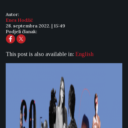
Autor:
Enes Hodžić
28. septembra 2022. | 15:49
Podjeli članak:
This post is also available in:
English