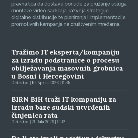
pravna lica da dostave ponude za pružanje usluga
montaže video sadržaja, razvoja strategije
digitalne distribucije te planiranja i implementacije
promotivnih kampanja na društvenim mrežama.
Tražimo IT eksperta/kompaniju
za izradu podstranice o procesu
obilježavanja masovnih grobnica
u Bosni i Hercegovini
Detektor | 10. Aprila 2026 | 11:45
BIRN BiH traži IT kompaniju za
izradu baze sudski utvrđenih
činjenica rata
Detektor | 21. Jula 2026 | 12:12