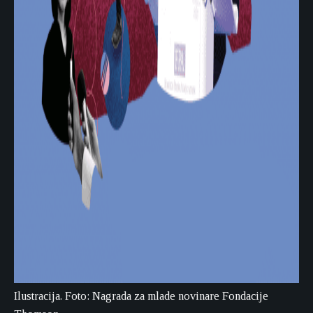
Ilustracija. Foto: Nagrada za mlade novinare Fondacije