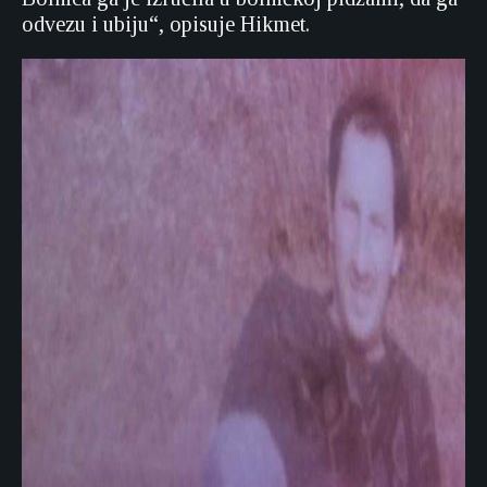
odvezu i ubiju“, opisuje Hikmet.