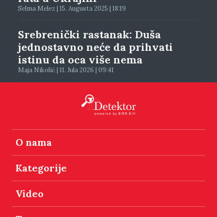
Selma Melez | 15. Augusta 2025 | 18:19
Srebrenički rastanak: Duša
jednostavno neće da prihvati
istinu da oca više nema
Maja Nikolić | 11. Jula 2026 | 09:41
O nama
Kategorije
Video