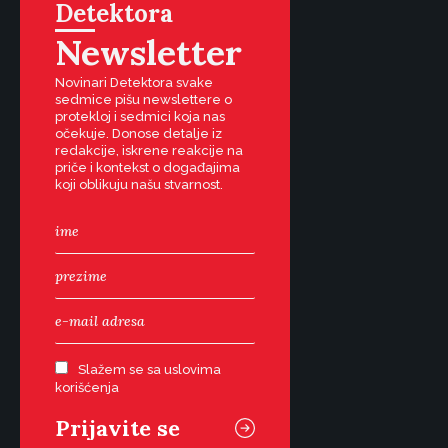
Detektora
Newsletter
Novinari Detektora svake
sedmice pišu newslettere o
protekloj i sedmici koja nas
očekuje. Donose detalje iz
redakcije, iskrene reakcije na
priče i kontekst o događajima
koji oblikuju našu stvarnost.
Slažem se sa uslovima
korišćenja