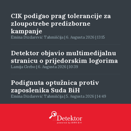
CIK podigao prag tolerancije za
zloupotrebe predizborne
kampanje
Emina Dizdarević Tahmiščija | 6. Augusta 2026 | 13:15
Detektor objavio multimedijalnu
stranicu o prijedorskim logorima
Lamija Grebo | 6. Augusta 2026 | 10:39
Podignuta optužnica protiv
zaposlenika Suda BiH
Emina Dizdarević Tahmiščija | 5. Augusta 2026 | 14:49