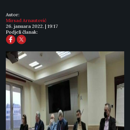
Autor:
Mirsad Arnautović
26. januara 2022. | 19:17
Podjeli članak: