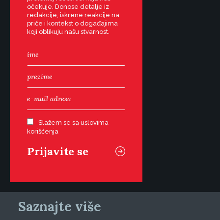
očekuje. Donose detalje iz
redakcije, iskrene reakcije na
priče i kontekst o događajima
koji oblikuju našu stvarnost.
Slažem se sa uslovima
korišćenja
Saznajte više