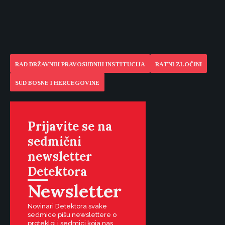
RAD DRŽAVNIH PRAVOSUDNIH INSTITUCIJA
RATNI ZLOČINI
SUD BOSNE I HERCEGOVINE
Prijavite se na
sedmični
newsletter
Detektora
Newsletter
Novinari Detektora svake
sedmice pišu newslettere o
protekloj i sedmici koja nas