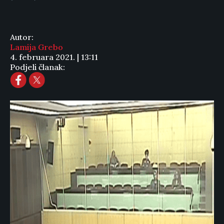
Autor:
Lamija Grebo
4. februara 2021. | 13:11
Podjeli članak: