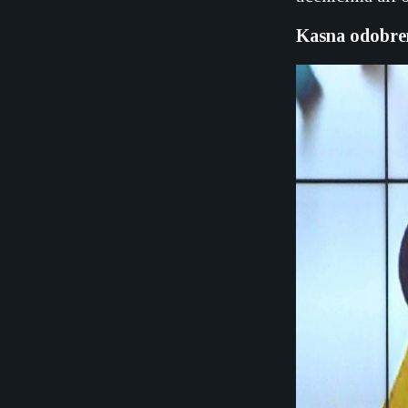
Kasna odobren