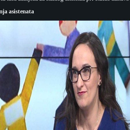
ja asistenata