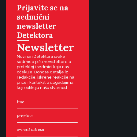
Prijavite se na
sedmični
newsletter
Detektora
Newsletter
Novinari Detektora svake
sedmice pišu newslettere o
protekloj i sedmici koja nas
očekuje. Donose detalje iz
redakcije, iskrene reakcije na
priče i kontekst o događajima
koji oblikuju našu stvarnost.