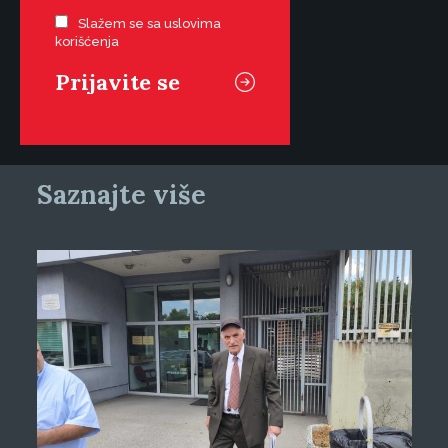
Slažem se sa uslovima
korišćenja
Saznajte više