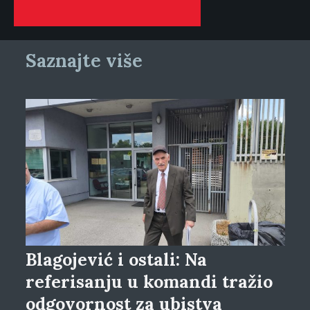
Saznajte više
Blagojević i ostali: Na
referisanju u komandi tražio
odgovornost za ubistva