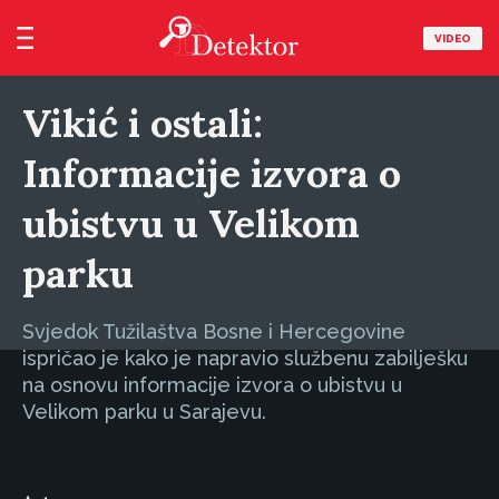
VIDEO
Vikić i ostali:
Informacije izvora o
ubistvu u Velikom
parku
Svjedok Tužilaštva Bosne i Hercegovine
ispričao je kako je napravio službenu zabilješku
na osnovu informacije izvora o ubistvu u
Velikom parku u Sarajevu.