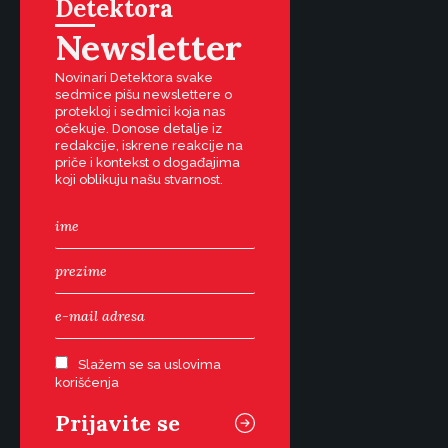
Detektora
Newsletter
Novinari Detektora svake
sedmice pišu newslettere o
protekloj i sedmici koja nas
očekuje. Donose detalje iz
redakcije, iskrene reakcije na
priče i kontekst o događajima
koji oblikuju našu stvarnost.
Slažem se sa uslovima
korišćenja