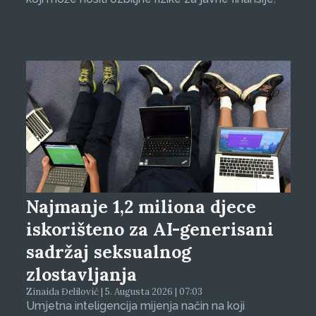
Najmanje 1,2 miliona djece
iskorišteno za AI-generisani
sadržaj seksualnog
zlostavljanja
Zinaida Đelilović | 5. Augusta 2026 | 07:03
Umjetna inteligencija mijenja način na koji