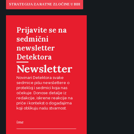
STRATEGIJA ZA RATNE ZLOČINE U BIH
Prijavite se na
sedmični
newsletter
Detektora
Newsletter
Novinari Detektora svake
sedmice pišu newslettere o
protekloj i sedmici koja nas
očekuje. Donose detalje iz
redakcije, iskrene reakcije na
priče i kontekst o događajima
koji oblikuju našu stvarnost.