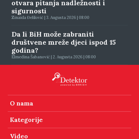
otvara pitanja nadležnosti i
sigurnosti
Zinaida Đelilović | 3. Augusta 2026 | 08:00
Da li BiH može zabraniti
društvene mreže djeci ispod 15
godina?
Elmedina Šabanović | 2. Augusta 2026 | 08:00
O nama
Kategorije
Video