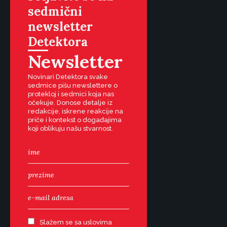
sedmični
newsletter
Detektora
Newsletter
Novinari Detektora svake
sedmice pišu newslettere o
protekloj i sedmici koja nas
očekuje. Donose detalje iz
redakcije, iskrene reakcije na
priče i kontekst o događajima
koji oblikuju našu stvarnost.
Slažem se sa uslovima