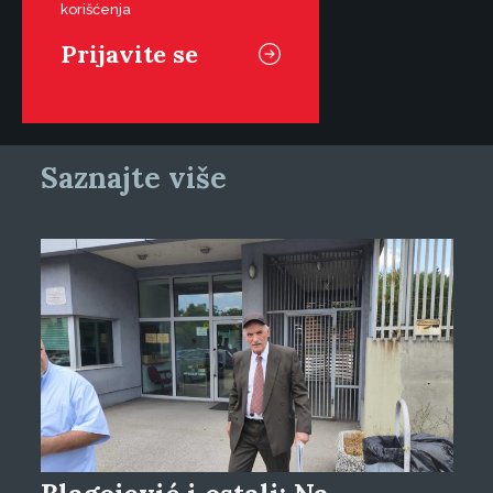
korišćenja
Saznajte više