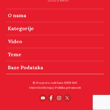
O nama
Kategorije
Video
Teme
Baze Podataka
© Sva prava zadržana BIRN BiH.
Uslovi korišćenja
|
Politika privatnosti