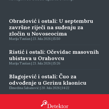
Obradović i ostali: U septembru
završne riječi na suđenju za
zločin u Novoseocima
Marija Taušan | 23. Jula 2026 | 15:50
Ristić i ostali: Očevidac masovnih
ubistava u Orahovcu
Marija Taušan | 23. Jula 2026 | 15:26
Blagojević i ostali: Čuo za
odvođenje u Gerinu klaonicu
Elmedina Šabanović | 20. Jula 2026 | 14:22