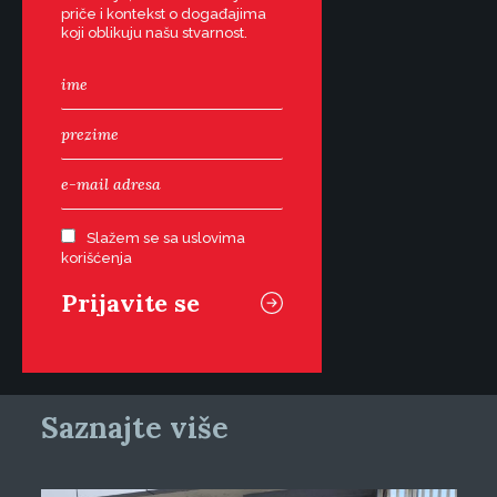
priče i kontekst o događajima
koji oblikuju našu stvarnost.
Slažem se sa uslovima
korišćenja
Saznajte više