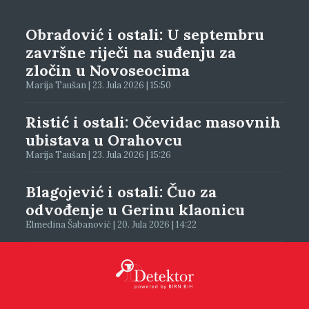
Obradović i ostali: U septembru
završne riječi na suđenju za
zločin u Novoseocima
Marija Taušan | 23. Jula 2026 | 15:50
Ristić i ostali: Očevidac masovnih
ubistava u Orahovcu
Marija Taušan | 23. Jula 2026 | 15:26
Blagojević i ostali: Čuo za
odvođenje u Gerinu klaonicu
Elmedina Šabanović | 20. Jula 2026 | 14:22