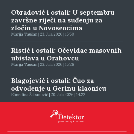
Obradović i ostali: U septembru
završne riječi na suđenju za
zločin u Novoseocima
Marija Taušan | 23. Jula 2026 | 15:50
Ristić i ostali: Očevidac masovnih
ubistava u Orahovcu
Marija Taušan | 23. Jula 2026 | 15:26
Blagojević i ostali: Čuo za
odvođenje u Gerinu klaonicu
Elmedina Šabanović | 20. Jula 2026 | 14:22