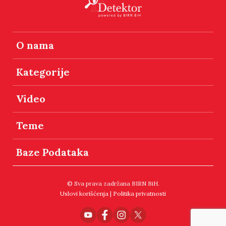
O nama
Kategorije
Video
Teme
Baze Podataka
© Sva prava zadržana BIRN BiH.
Uslovi korišćenja
|
Politika privatnosti