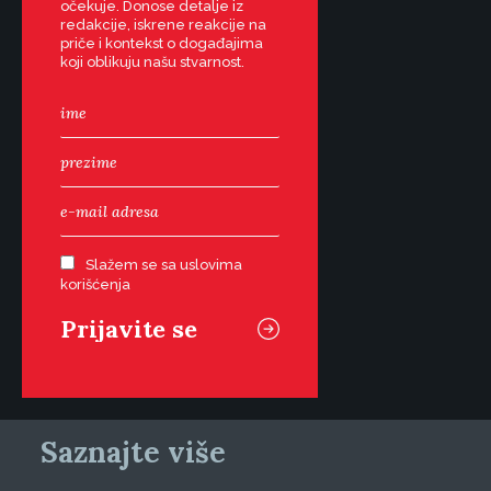
očekuje. Donose detalje iz
redakcije, iskrene reakcije na
priče i kontekst o događajima
koji oblikuju našu stvarnost.
Slažem se sa uslovima
korišćenja
Saznajte više