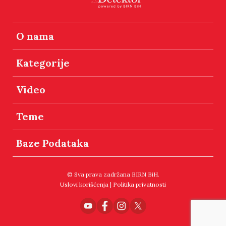
O nama
Kategorije
Video
Teme
Baze Podataka
© Sva prava zadržana BIRN BiH.
Uslovi korišćenja
|
Politika privatnosti