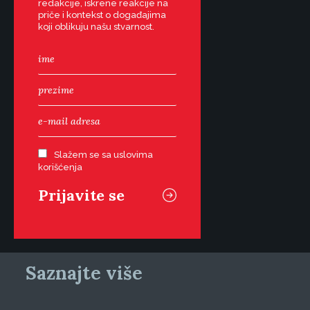
redakcije, iskrene reakcije na
priče i kontekst o događajima
koji oblikuju našu stvarnost.
Slažem se sa uslovima
korišćenja
Saznajte više