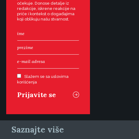
očekuje. Donose detalje iz
redakcije, iskrene reakcije na
priče i kontekst o događajima
koji oblikuju našu stvarnost.
Slažem se sa uslovima
korišćenja
Saznajte više