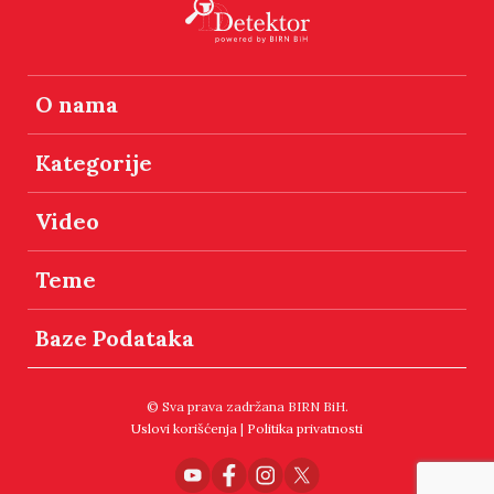
O nama
Kategorije
Video
Teme
Baze Podataka
© Sva prava zadržana BIRN BiH.
Uslovi korišćenja
|
Politika privatnosti