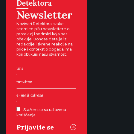
Detektora
Newsletter
Novinari Detektora svake
sedmice pišu newslettere o
protekloj i sedmici koja nas
očekuje. Donose detalje iz
redakcije, iskrene reakcije na
priče i kontekst o događajima
koji oblikuju našu stvarnost.
Slažem se sa uslovima
korišćenja