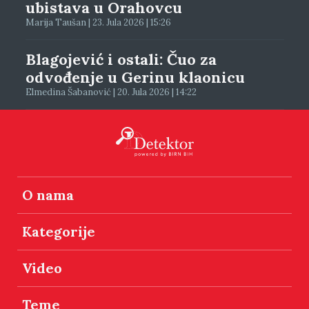
ubistava u Orahovcu
Marija Taušan | 23. Jula 2026 | 15:26
Blagojević i ostali: Čuo za
odvođenje u Gerinu klaonicu
Elmedina Šabanović | 20. Jula 2026 | 14:22
O nama
Kategorije
Video
Teme