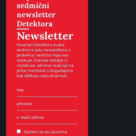
sedmični
newsletter
Detektora
Newsletter
Novinari Detektora svake
sedmice pišu newslettere o
protekloj i sedmici koja nas
očekuje. Donose detalje iz
redakcije, iskrene reakcije na
priče i kontekst o događajima
koji oblikuju našu stvarnost.
Slažem se sa uslovima