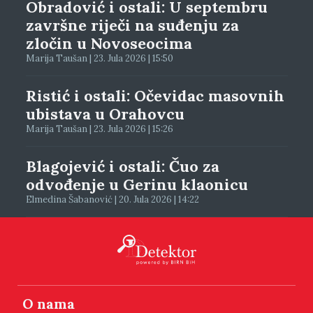
Obradović i ostali: U septembru
završne riječi na suđenju za
zločin u Novoseocima
Marija Taušan | 23. Jula 2026 | 15:50
Ristić i ostali: Očevidac masovnih
ubistava u Orahovcu
Marija Taušan | 23. Jula 2026 | 15:26
Blagojević i ostali: Čuo za
odvođenje u Gerinu klaonicu
Elmedina Šabanović | 20. Jula 2026 | 14:22
O nama