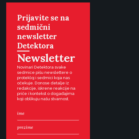
Prijavite se na
sedmični
newsletter
Detektora
Newsletter
Novinari Detektora svake
sedmice pišu newslettere o
protekloj i sedmici koja nas
očekuje. Donose detalje iz
redakcije, iskrene reakcije na
priče i kontekst o događajima
koji oblikuju našu stvarnost.