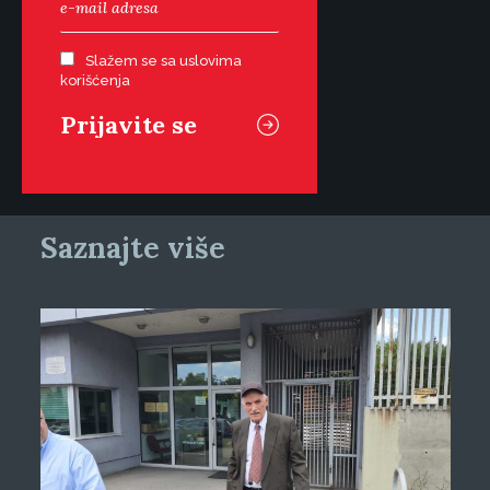
Slažem se sa uslovima
korišćenja
Saznajte više