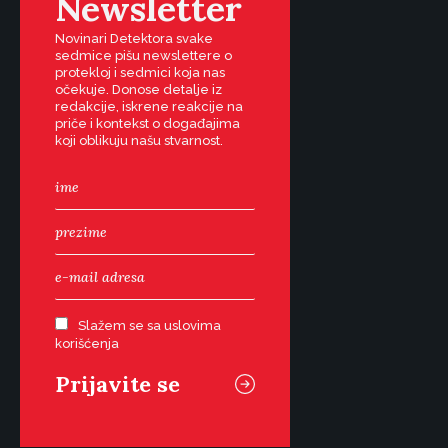
Newsletter
Novinari Detektora svake
sedmice pišu newslettere o
protekloj i sedmici koja nas
očekuje. Donose detalje iz
redakcije, iskrene reakcije na
priče i kontekst o događajima
koji oblikuju našu stvarnost.
Slažem se sa uslovima
korišćenja