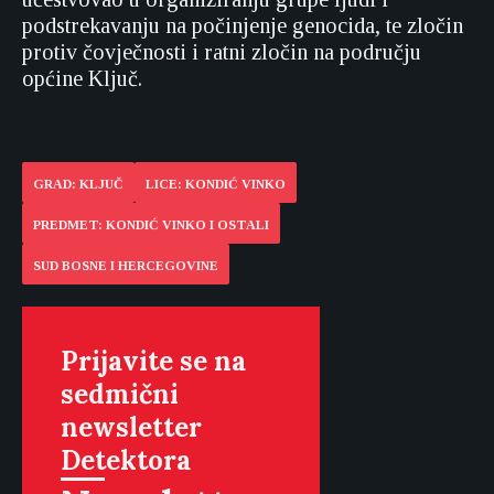
podstrekavanju na počinjenje genocida, te zločin
protiv čovječnosti i ratni zločin na području
općine Ključ.
GRAD: KLJUČ
LICE: KONDIĆ VINKO
PREDMET: KONDIĆ VINKO I OSTALI
SUD BOSNE I HERCEGOVINE
Prijavite se na
sedmični
newsletter
Detektora